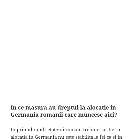
In ce masura au dreptul la alocatie in
Germania romanii care muncesc aici?
In primul rand cetatenii romani trebuie sa stie ca
alocatia in Germania nu este stabilita la fel ca si in