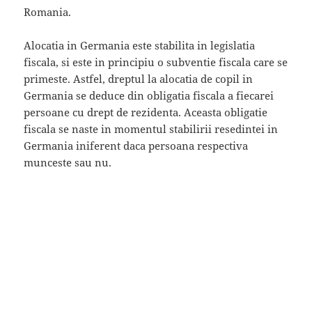
Romania.
Alocatia in Germania este stabilita in legislatia
fiscala, si este in principiu o subventie fiscala care se
primeste. Astfel, dreptul la alocatia de copil in
Germania se deduce din obligatia fiscala a fiecarei
persoane cu drept de rezidenta. Aceasta obligatie
fiscala se naste in momentul stabilirii resedintei in
Germania iniferent daca persoana respectiva
munceste sau nu.