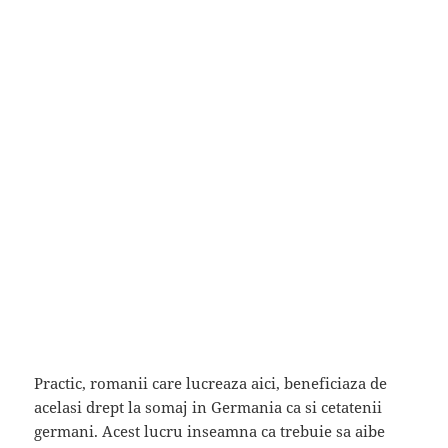
Practic, romanii care lucreaza aici, beneficiaza de
acelasi drept la somaj in Germania ca si cetatenii
germani. Acest lucru inseamna ca trebuie sa aibe