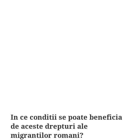
In ce conditii se poate beneficia
de aceste drepturi ale
migrantilor romani?