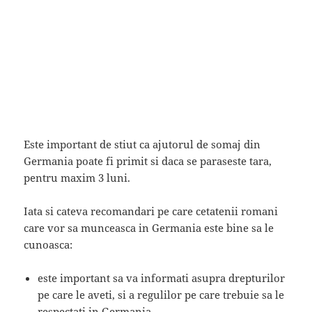
Este important de stiut ca ajutorul de somaj din
Germania poate fi primit si daca se paraseste tara,
pentru maxim 3 luni.
Iata si cateva recomandari pe care cetatenii romani
care vor sa munceasca in Germania este bine sa le
cunoasca:
este important sa va informati asupra drepturilor
pe care le aveti, si a regulilor pe care trebuie sa le
respectati in Germania