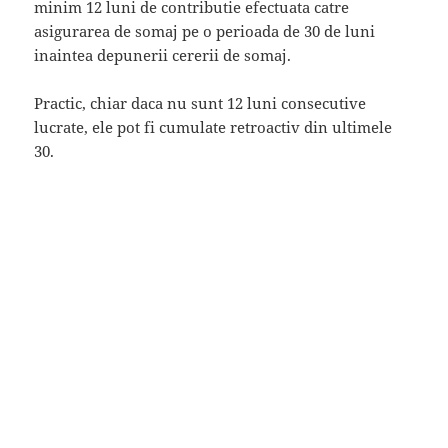
minim 12 luni de contributie efectuata catre
asigurarea de somaj pe o perioada de 30 de luni
inaintea depunerii cererii de somaj.
Practic, chiar daca nu sunt 12 luni consecutive
lucrate, ele pot fi cumulate retroactiv din ultimele
30.