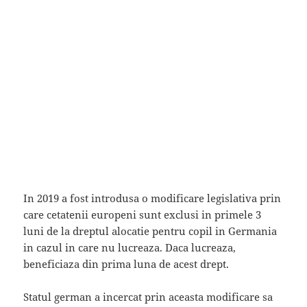
In 2019 a fost introdusa o modificare legislativa prin
care cetatenii europeni sunt exclusi in primele 3
luni de la dreptul alocatie pentru copil in Germania
in cazul in care nu lucreaza. Daca lucreaza,
beneficiaza din prima luna de acest drept.
Statul german a incercat prin aceasta modificare sa