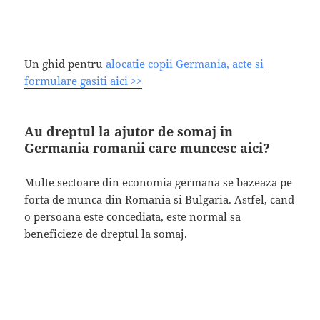
Un ghid pentru
alocatie copii Germania, acte si
formulare gasiti aici >>
Au dreptul la ajutor de somaj in
Germania romanii care muncesc aici?
Multe sectoare din economia germana se bazeaza pe
forta de munca din Romania si Bulgaria. Astfel, cand
o persoana este concediata, este normal sa
beneficieze de dreptul la somaj.