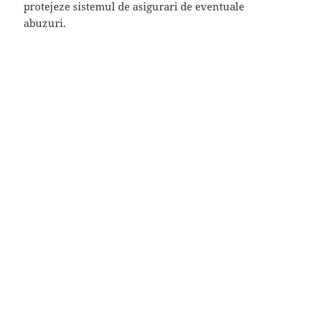
protejeze sistemul de asigurari de eventuale
abuzuri.